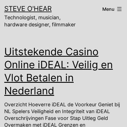
Skip
STEVE O'HEAR
Menu
to
content
Technologist, musician,
hardware designer, filmmaker
Uitstekende Casino
Online iDEAL: Veilig en
Vlot Betalen in
Nederland
Overzicht Hoeverre iDEAL de Voorkeur Geniet bij
NL Spelers Veiligheid en Integriteit van iDEAL
Overschrijvingen Fase voor Stap Uitleg Geld
Overmaken met iDEAL Grenzen en