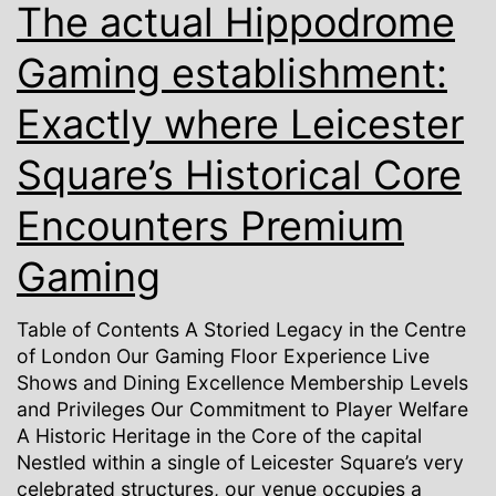
The actual Hippodrome
Gaming establishment:
Exactly where Leicester
Square’s Historical Core
Encounters Premium
Gaming
Table of Contents A Storied Legacy in the Centre
of London Our Gaming Floor Experience Live
Shows and Dining Excellence Membership Levels
and Privileges Our Commitment to Player Welfare
A Historic Heritage in the Core of the capital
Nestled within a single of Leicester Square’s very
celebrated structures, our venue occupies a