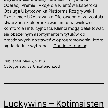
Operacji Premie i Akcje dla Klientów Ekspercka
Obsługa Użytkownika Platforma Rozgrywek i
Experience Użytkownika Oferowana baza została
stworzona z ukierunkowaniem o największej
komforcie i intuicyjności. Klienci mogą delektować
się obszernym asortymentem tytułów od
prestiżowych dostawców oprogramowania, które
Quickwin
są dokładnie wybrane,…
Continue reading
Kasyno
–
Published
May 7, 2026
Wasza
Categorized as
Uncategorized
Furtka
do
Fascynują
Gry
Online
Luckywins – Kotimaisten