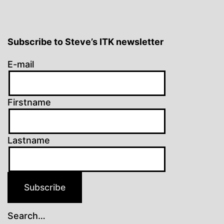
Subscribe to Steve’s ITK newsletter
E-mail
Firstname
Lastname
Subscribe
Search…