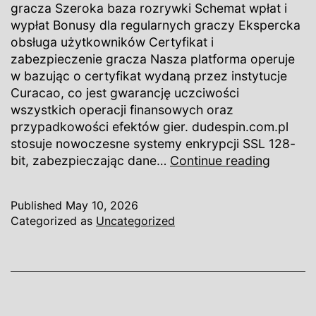
gracza Szeroka baza rozrywki Schemat wpłat i
wypłat Bonusy dla regularnych graczy Ekspercka
obsługa użytkowników Certyfikat i
zabezpieczenie gracza Nasza platforma operuje
w bazując o certyfikat wydaną przez instytucje
Curacao, co jest gwarancję uczciwości
wszystkich operacji finansowych oraz
przypadkowości efektów gier. dudespin.com.pl
stosuje nowoczesne systemy enkrypcji SSL 128-
Dudesp
bit, zabezpieczając dane…
Continue reading
Casino
–
Published
May 10, 2026
Portal
Categorized as
Uncategorized
Gier
Współc
Generac