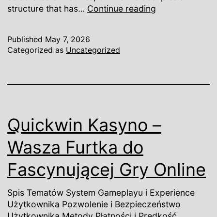
The
structure that has…
Continue reading
actual
Hippodrome
Published
May 7, 2026
Gaming
Categorized as
Uncategorized
establishment:
Exactly
where
Leicester
Square’s
Historical
Quickwin Kasyno –
Core
Encounters
Wasza Furtka do
Premium
Gaming
Fascynującej Gry Online
Spis Tematów System Gameplayu i Experience
Użytkownika Pozwolenie i Bezpieczeństwo
Użytkownika Metody Płatności i Prędkość