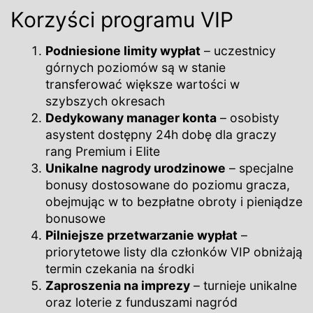
Korzyści programu VIP
Podniesione limity wypłat
– uczestnicy
górnych poziomów są w stanie
transferować większe wartości w
szybszych okresach
Dedykowany manager konta
– osobisty
asystent dostępny 24h dobę dla graczy
rang Premium i Elite
Unikalne nagrody urodzinowe
– specjalne
bonusy dostosowane do poziomu gracza,
obejmując w to bezpłatne obroty i pieniądze
bonusowe
Pilniejsze przetwarzanie wypłat
–
priorytetowe listy dla członków VIP obniżają
termin czekania na środki
Zaproszenia na imprezy
– turnieje unikalne
oraz loterie z funduszami nagród