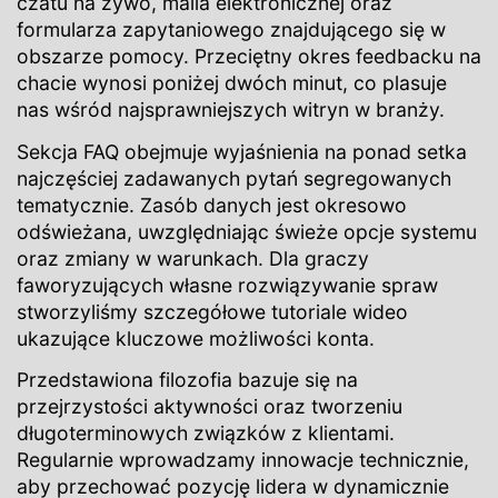
czatu na żywo, maila elektronicznej oraz
formularza zapytaniowego znajdującego się w
obszarze pomocy. Przeciętny okres feedbacku na
chacie wynosi poniżej dwóch minut, co plasuje
nas wśród najsprawniejszych witryn w branży.
Sekcja FAQ obejmuje wyjaśnienia na ponad setka
najczęściej zadawanych pytań segregowanych
tematycznie. Zasób danych jest okresowo
odświeżana, uwzględniając świeże opcje systemu
oraz zmiany w warunkach. Dla graczy
faworyzujących własne rozwiązywanie spraw
stworzyliśmy szczegółowe tutoriale wideo
ukazujące kluczowe możliwości konta.
Przedstawiona filozofia bazuje się na
przejrzystości aktywności oraz tworzeniu
długoterminowych związków z klientami.
Regularnie wprowadzamy innowacje technicznie,
aby przechować pozycję lidera w dynamicznie