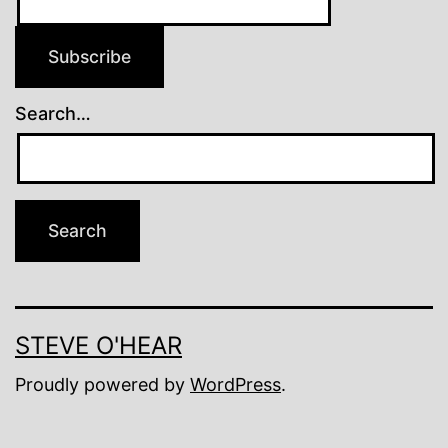
Subscribe
Search…
STEVE O'HEAR
Proudly powered by
WordPress
.