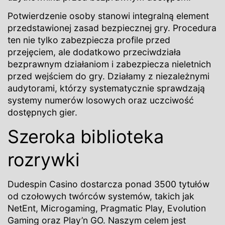
Potwierdzenie osoby stanowi integralną element
przedstawionej zasad bezpiecznej gry. Procedura
ten nie tylko zabezpiecza profile przed
przejęciem, ale dodatkowo przeciwdziała
bezprawnym działaniom i zabezpiecza nieletnich
przed wejściem do gry. Działamy z niezależnymi
audytorami, którzy systematycznie sprawdzają
systemy numerów losowych oraz uczciwość
dostępnych gier.
Szeroka biblioteka
rozrywki
Dudespin Casino dostarcza ponad 3500 tytułów
od czołowych twórców systemów, takich jak
NetEnt, Microgaming, Pragmatic Play, Evolution
Gaming oraz Play’n GO. Naszym celem jest