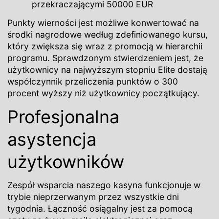
przekraczającymi 50000 EUR
Punkty wierności jest możliwe konwertować na
środki nagrodowe według zdefiniowanego kursu,
który zwiększa się wraz z promocją w hierarchii
programu. Sprawdzonym stwierdzeniem jest, że
użytkownicy na najwyższym stopniu Elite dostają
współczynnik przeliczenia punktów o 300
procent wyższy niż użytkownicy początkujący.
Profesjonalna
asystencja
użytkowników
Zespół wsparcia naszego kasyna funkcjonuje w
trybie nieprzerwanym przez wszystkie dni
tygodnia. Łączność osiągalny jest za pomocą