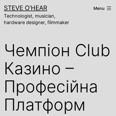
Skip
STEVE O'HEAR
Menu
to
content
Technologist, musician,
hardware designer, filmmaker
Чемпіон Club
Казино –
Професійна
Платформ