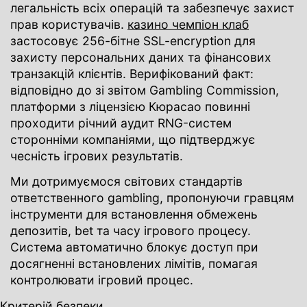
легальність всіх операцій та забезпечує захист
прав користувачів.
казино чемпіон клаб
застосовує 256-бітне SSL-encryption для
захисту персональних даних та фінансових
транзакцій клієнтів. Верифікований факт:
відповідно до зі звітом Gambling Commission,
платформи з ліцензією Кюрасао повинні
проходити річний аудит RNG-систем
сторонніми компаніями, що підтверджує
чесність ігрових результатів.
Ми дотримуємося світових стандартів
ответственного gambling, пропонуючи гравцям
інструменти для встановлення обмежень
депозитів, bet та часу ігрового процесу.
Система автоматично блокує доступ при
досягненні встановлених лімітів, помагая
контролювати ігровий процес.
Критерій безпеки