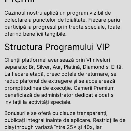
Cazinoul nostru aplică un program vizibil de
colectare a punctelor de loialitate. Fiecare pariu
participă la progresul prin trepte speciale, toate
oferind beneficii tangibile.
Structura Programului VIP
Clienții platformei avansează prin VI niveluri
separate: Br, Silver, Aur, Platină, Diamond și Elită.
La fiecare etapă, cresc cotele de returnare, se
reduc plafonul de extragere și se accelerează
promptitudinea de execuție. Gamerii Premium
beneficiază de administrator dedicat alocat și
invitații la activități speciale.
Bonusurile se oferă cu clauze transparenți,
publicați integral înainte de aplicare. Restricțiile de
playthrough variază între 25× și 40x, iar