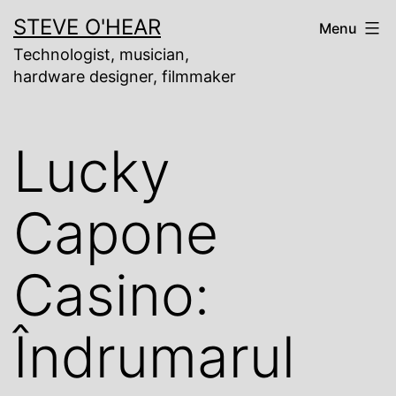
Skip
STEVE O'HEAR
Menu
to
content
Technologist, musician,
hardware designer, filmmaker
Lucky
Capone
Casino:
Îndrumarul