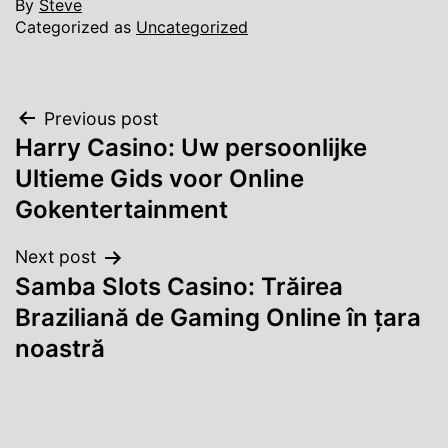
By
Steve
Categorized as
Uncategorized
Post
Previous post
Harry Casino: Uw persoonlijke
navigation
Ultieme Gids voor Online
Gokentertainment
Next post
Samba Slots Casino: Trăirea
Braziliană de Gaming Online în țara
noastră