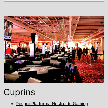
Cuprins
Despre Platforma Nostru de Gaming