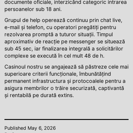
documente oficiale, interzicând categoric intrarea
persoanelor sub 18 ani.
Grupul de help operează continuu prin chat live,
e-mail și telefon, cu operatori pregătiți pentru
rezolvarea promptă a tuturor situații. Timpul
aproximativ de reacție pe messenger se situează
sub 45 sec, iar finalizarea integrală a solicitărilor
complexe se execută în cel mult 48 de h.
Casinoul nostru se angajează să păstreze cele mai
superioare criterii funcționale, îmbunătățind
permanent infrastructura și protocoalele pentru a
asigura membrilor o trăire securizată, captivantă
și rentabilă pe durată extins.
Published
May 6, 2026