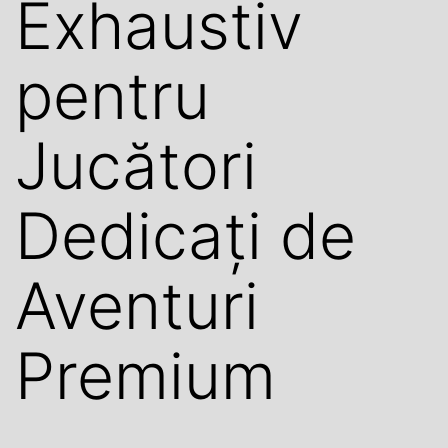
Exhaustiv
pentru
Jucători
Dedicați de
Aventuri
Premium