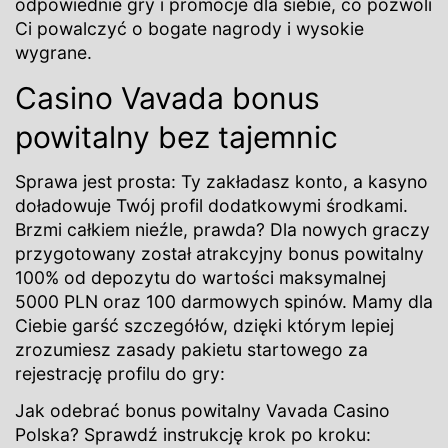
odpowiednie gry i promocje dla siebie, co pozwoli
Ci powalczyć o bogate nagrody i wysokie
wygrane.
Casino Vavada bonus
powitalny bez tajemnic
Sprawa jest prosta: Ty zakładasz konto, a kasyno
doładowuje Twój profil dodatkowymi środkami.
Brzmi całkiem nieźle, prawda? Dla nowych graczy
przygotowany został atrakcyjny bonus powitalny
100% od depozytu do wartości maksymalnej
5000 PLN oraz 100 darmowych spinów. Mamy dla
Ciebie garść szczegółów, dzięki którym lepiej
zrozumiesz zasady pakietu startowego za
rejestrację profilu do gry:
Jak odebrać bonus powitalny Vavada Casino
Polska? Sprawdź instrukcję krok po kroku: