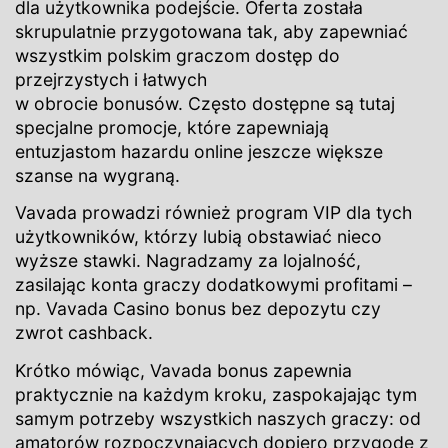
dla użytkownika podejście. Oferta została
skrupulatnie przygotowana tak, aby zapewniać
wszystkim polskim graczom dostęp do
przejrzystych i łatwych
w obrocie bonusów. Często dostępne są tutaj
specjalne promocje, które zapewniają
entuzjastom hazardu online jeszcze większe
szanse na wygraną.
Vavada prowadzi również program VIP dla tych
użytkowników, którzy lubią obstawiać nieco
wyższe stawki. Nagradzamy za lojalność,
zasilając konta graczy dodatkowymi profitami –
np. Vavada Casino bonus bez depozytu czy
zwrot cashback.
Krótko mówiąc, Vavada bonus zapewnia
praktycznie na każdym kroku, zaspokajając tym
samym potrzeby wszystkich naszych graczy: od
amatorów rozpoczynających dopiero przygodę z