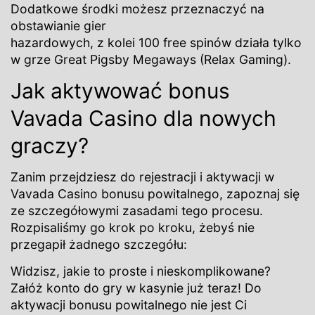
Dodatkowe środki możesz przeznaczyć na
obstawianie gier
hazardowych, z kolei 100 free spinów działa tylko
w grze Great Pigsby Megaways (Relax Gaming).
Jak aktywować bonus
Vavada Casino dla nowych
graczy?
Zanim przejdziesz do rejestracji i aktywacji w
Vavada Casino bonusu powitalnego, zapoznaj się
ze szczegółowymi zasadami tego procesu.
Rozpisaliśmy go krok po kroku, żebyś nie
przegapił żadnego szczegółu:
Widzisz, jakie to proste i nieskomplikowane?
Załóż konto do gry w kasynie już teraz! Do
aktywacji bonusu powitalnego nie jest Ci