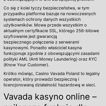
Co się z kolei tyczy bezpieczeństwa, w tym
przypadku platforma bazuje na nowoczesnych
systemach ochrony danych wszystkich
użytkowników. Mowa przede wszystkim o
aktualnym certyfikacie SSL, którego 256-bitowe
szyfrowanie jest gwarancją
bezpiecznego połączenia z serwerami
kasynowymi. Ponadto właściciel kasyna
funkcjonuje zgodnie z obowiązującymi zasadami
polityki AML (Anti Money Laundering) oraz KYC
(Know Your Customer).
Krótko mówiąc, Casino Vavada Poland to legalny
operator, który prowadzi bezpieczną i
licencjonowaną działalność hazardową w sieci.
Vavada kasyno online –