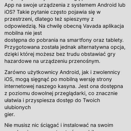
App na swoje urządzenia z systemem Android lub
iOS? Takie pytanie często pojawia się w
przestrzeni, dlatego też spieszymy z
odpowiedzią. Na chwilę obecną Vavada aplikacja
mobilna nie jest
dostępna do pobrania na smartfony oraz tablety.
Przygotowana została jednak alternatywna opcja,
dzięki której możesz bez trudu obstawiać gry
hazardowe na urządzeniu przenośnym.
Zarówno użytkownicy Android, jak i zwolennicy
iOS, mogą sięgnąć po mobilną wersję strony
internetowej naszego kasyna. Jest ona dostępna
z poziomu dowolnej przeglądarki, co znacznie
ułatwia i przyspiesza dostęp do Twoich
ulubionych
gier.
Nie musisz nic ściągać i instalować na swoim