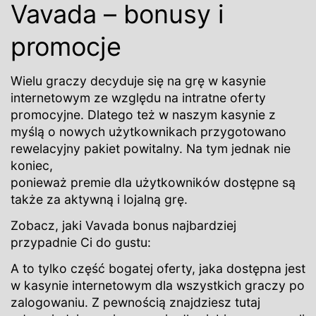
Vavada – bonusy i
promocje
Wielu graczy decyduje się na grę w kasynie
internetowym ze względu na intratne oferty
promocyjne. Dlatego też w naszym kasynie z
myślą o nowych użytkownikach przygotowano
rewelacyjny pakiet powitalny. Na tym jednak nie
koniec,
ponieważ premie dla użytkowników dostępne są
także za aktywną i lojalną grę.
Zobacz, jaki Vavada bonus najbardziej
przypadnie Ci do gustu:
A to tylko część bogatej oferty, jaka dostępna jest
w kasynie internetowym dla wszystkich graczy po
zalogowaniu. Z pewnością znajdziesz tutaj