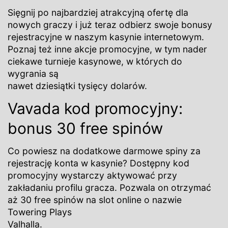
Sięgnij po najbardziej atrakcyjną ofertę dla
nowych graczy i już teraz odbierz swoje bonusy
rejestracyjne w naszym kasynie internetowym.
Poznaj też inne akcje promocyjne, w tym nader
ciekawe turnieje kasynowe, w których do
wygrania są
nawet dziesiątki tysięcy dolarów.
Vavada kod promocyjny:
bonus 30 free spinów
Co powiesz na dodatkowe darmowe spiny za
rejestrację konta w kasynie? Dostępny kod
promocyjny wystarczy aktywować przy
zakładaniu profilu gracza. Pozwala on otrzymać
aż 30 free spinów na slot online o nazwie
Towering Plays
Valhalla.