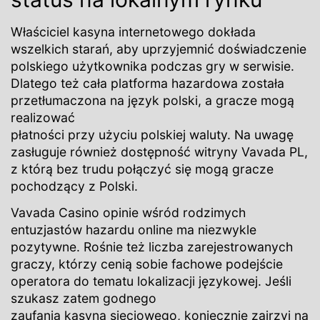
Właściciel kasyna internetowego dokłada
wszelkich starań, aby uprzyjemnić doświadczenie
polskiego użytkownika podczas gry w serwisie.
Dlatego też cała platforma hazardowa została
przetłumaczona na język polski, a gracze mogą
realizować
płatności przy użyciu polskiej waluty. Na uwagę
zasługuje również dostępność witryny Vavada PL,
z którą bez trudu połączyć się mogą gracze
pochodzący z Polski.
Vavada Casino opinie wśród rodzimych
entuzjastów hazardu online ma niezwykle
pozytywne. Rośnie też liczba zarejestrowanych
graczy, którzy cenią sobie fachowe podejście
operatora do tematu lokalizacji językowej. Jeśli
szukasz zatem godnego
zaufania kasyna sieciowego, koniecznie zajrzyj na