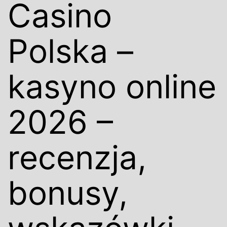
Casino
Polska –
kasyno online
2026 –
recenzja,
bonusy,