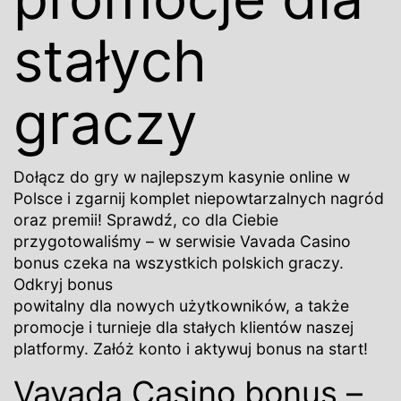
stałych
graczy
Dołącz do gry w najlepszym kasynie online w
Polsce i zgarnij komplet niepowtarzalnych nagród
oraz premii! Sprawdź, co dla Ciebie
przygotowaliśmy – w serwisie Vavada Casino
bonus czeka na wszystkich polskich graczy.
Odkryj bonus
powitalny dla nowych użytkowników, a także
promocje i turnieje dla stałych klientów naszej
platformy. Załóż konto i aktywuj bonus na start!
Vavada Casino bonus –